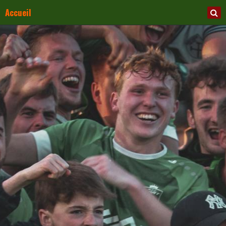
Accueil