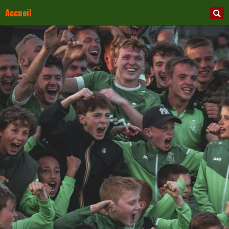
Accueil