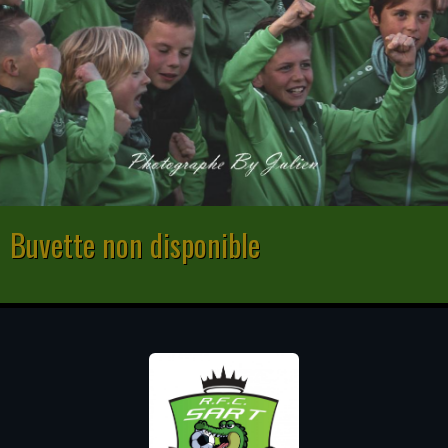
Buvette non disponible