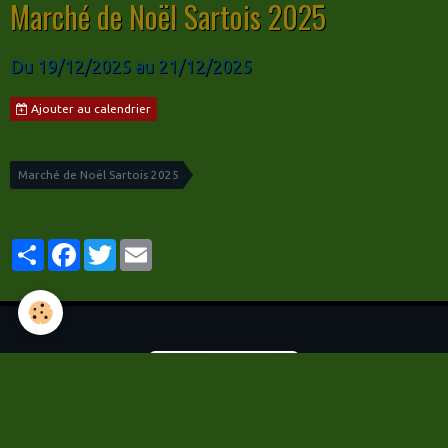
Marché de Noël Sartois 2025
Du 19/12/2025
au 21/12/2025
Ajouter au calendrier
Marché de Noël Sartois 2025
Partager
Facebook
Twitter
Email