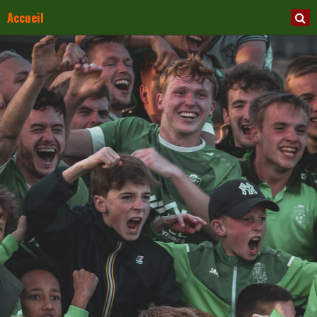
Accueil