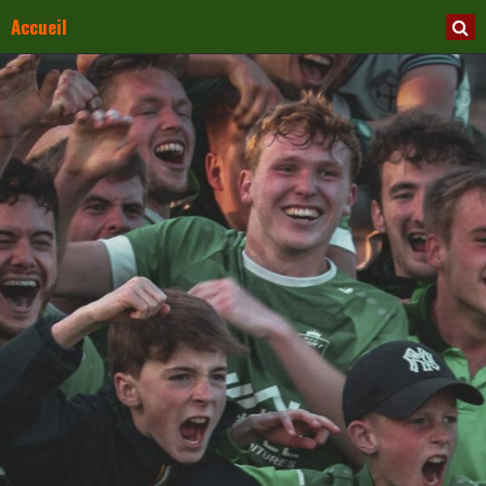
Accueil